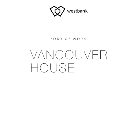
BODY OF WORK